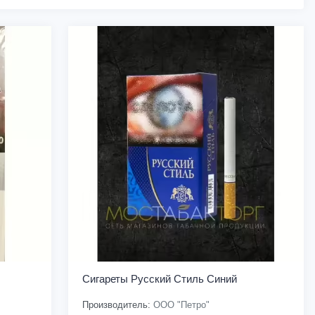
Сигареты Русский Стиль Синий
Производитель:
ООО "Петро"