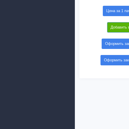
Цена за 1 па
Добавить 
Оформить зак
Оформить зак