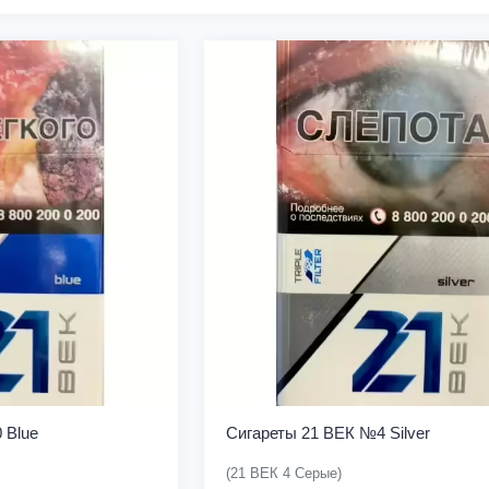
 Blue
Сигареты 21 ВЕК №4 Silver
(21 ВЕК 4 Серые)