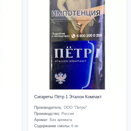
Сигареты Пётр 1 Эталон Компакт
Производитель:
ООО "Петро"
Производство:
Россия
Аромат:
Без аромата
Содержание смолы:
6 мг