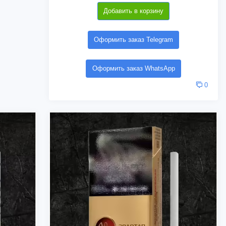
Добавить в корзину
Оформить заказ Telegram
Оформить заказ WhatsApp
0