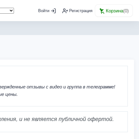
Корзина
(
0
)
Войти
Регистрация
вержденные отзывы с видео и группа в телеграмме!
ые цены.
ления, и не является публичной офертой.