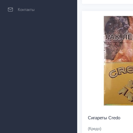
Контакты
Сигареты Credo
(Кредо)