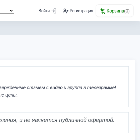
Корзина
(
0
)
Войти
Регистрация
вержденные отзывы с видео и группа в телеграмме!
ые цены.
ления, и не является публичной офертой.