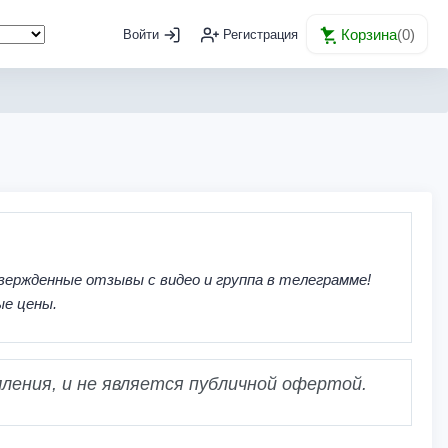
Корзина
(
0
)
Войти
Регистрация
вержденные отзывы с видео и группа в телеграмме!
ые цены.
ления, и не является публичной офертой.