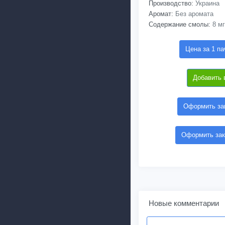
Производство:
Украина
Аромат:
Без аромата
Содержание смолы:
8 мг
Цена за 1 па
Добавить 
Оформить зак
Оформить зак
Новые комментарии