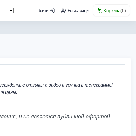
Корзина
(
0
)
Войти
Регистрация
вержденные отзывы с видео и группа в телеграмме!
ые цены.
ления, и не является публичной офертой.