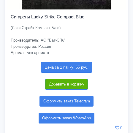
Сигареты Lucky Strike Compact Blue
(Лаки Страйк Компакт Блю)
Производитель:
АО "Бат-СПб"
Производство:
Россия
Аромат:
Без аромата
Цена за 1 пачку: 65 руб.
Добавить в корзину
Оформить заказ Telegram
Оформить заказ WhatsApp
0