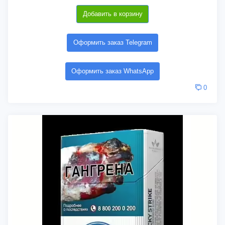
Добавить в корзину
Оформить заказ Telegram
Оформить заказ WhatsApp
0