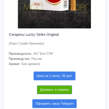
Сигареты Lucky Strike Original
(Лаки Страйк Оригинал)
Производитель:
АО "Бат-СПб"
Производство:
Россия
Аромат:
Без аромата
Цена за 1 пачку: 65 руб.
Добавить в корзину
Оформить заказ Telegram