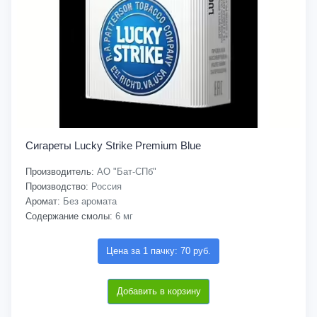
Сигареты Lucky Strike Premium Blue
Производитель:
АО "Бат-СПб"
Производство:
Россия
Аромат:
Без аромата
Содержание смолы:
6 мг
Цена за 1 пачку: 70 руб.
Добавить в корзину