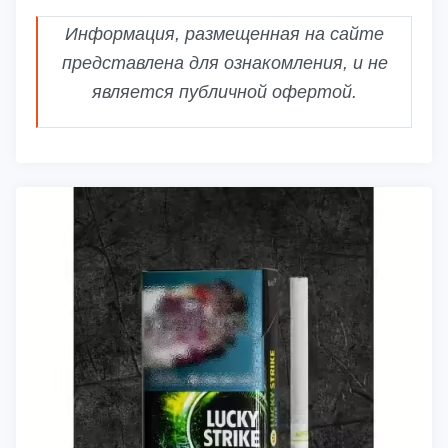
Информация, размещенная на сайте
представлена для ознакомления, и не
является публичной офертой.