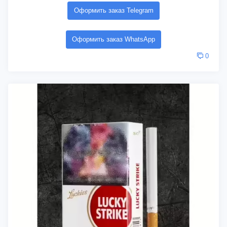
Оформить заказ Telegram
Оформить заказ WhatsApp
0