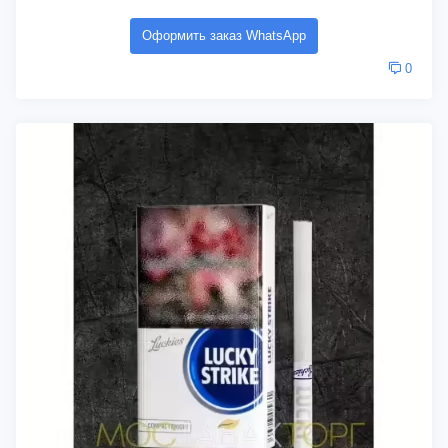
Оформить заказ WhatsApp
0