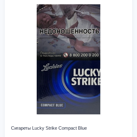
Сигареты Lucky Strike Compact Blue