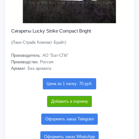
Сигареты Lucky Strike Compact Bright
(Лаки Страйк Компакт Брайт)
Производитель:
АО "Бат-СПб"
Производство:
Россия
Аромат:
Без аромата
Цена за 1 пачку: 70 руб.
Добавить в корзину
Оформить заказ Telegram
Оформить заказ WhatsApp