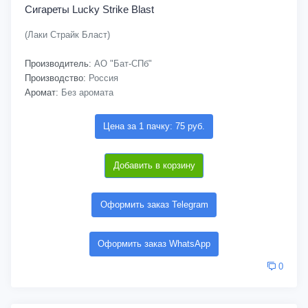
Сигареты Lucky Strike Blast
(Лаки Страйк Бласт)
Производитель:
АО "Бат-СПб"
Производство:
Россия
Аромат:
Без аромата
Цена за 1 пачку: 75 руб.
Добавить в корзину
Оформить заказ Telegram
Оформить заказ WhatsApp
0