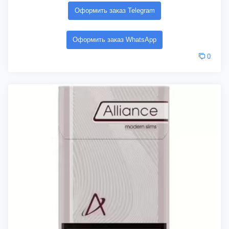
Оформить заказ Telegram
Оформить заказ WhatsApp
0