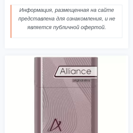
Информация, размещенная на сайте
представлена для ознакомления, и не
является публичной офертой.