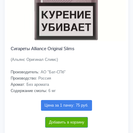
Сигареты Alliance Original Slims
(Альянс Оригинал Слимс)
Производитель:
АО "Бат-СПб"
Производство:
Россия
Аромат:
Без аромата
Содержание смолы:
6 мг
Цена за 1 пачку: 75 руб.
Добавить в корзину