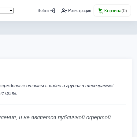
Корзина
(
0
)
Войти
Регистрация
вержденные отзывы с видео и группа в телеграмме!
ые цены.
ления, и не является публичной офертой.