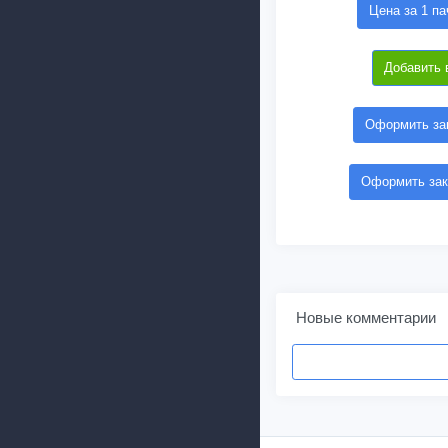
Цена за 1 па
Добавить 
Оформить зак
Оформить зак
Новые комментарии