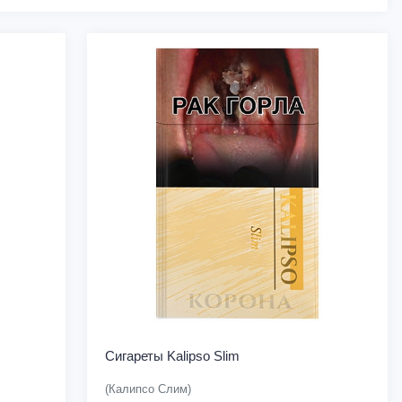
Сигареты Kalipso Slim
(Калипсо Слим)