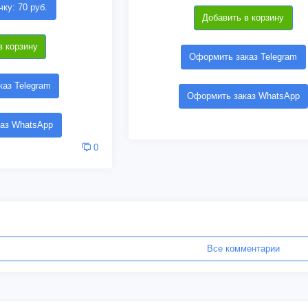
чку: 70 руб.
Добавить в корзину
в корзину
Оформить заказ Telegram
аз Telegram
Оформить заказ WhatsApp
аз WhatsApp
0
Все комментарии