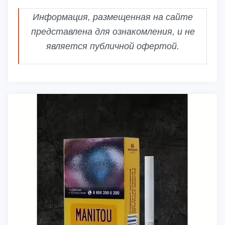
Информация, размещенная на сайте
представлена для ознакомления, и не
является публичной офертой.