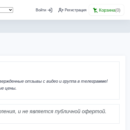
Корзина
(
0
)
Войти
Регистрация
вержденные отзывы с видео и группа в телеграмме!
ые цены.
ления, и не является публичной офертой.