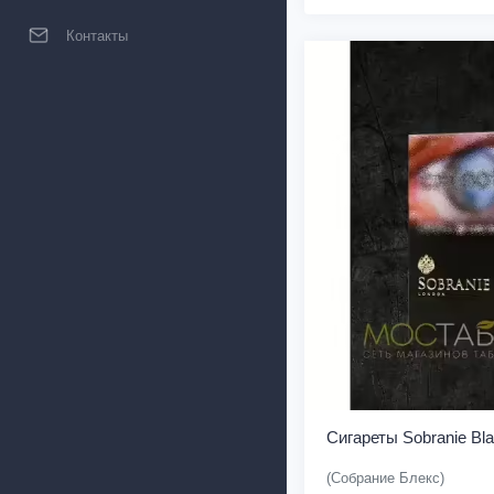
Контакты
Сигареты Sobranie Bl
(Собрание Блекс)