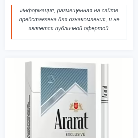
Информация, размещенная на сайте
представлена для ознакомления, и не
является публичной офертой.