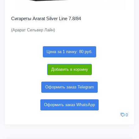
Сигареты Ararat Silver Line 7.8/84
(Арарат Сильвер Лайн)
Цена за 1 пачку: 80 руб.
Добавить в корзину
Оформить заказ Telegram
Оформить заказ WhatsApp
0