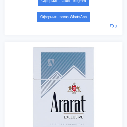
Оформить заказ Telegram
Оформить заказ WhatsApp
0