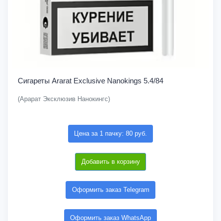
Сигареты Ararat Exclusive Nanokings 5.4/84
(Арарат Эксклюзив Нанокингс)
Цена за 1 пачку: 80 руб.
Добавить в корзину
Оформить заказ Telegram
Оформить заказ WhatsApp