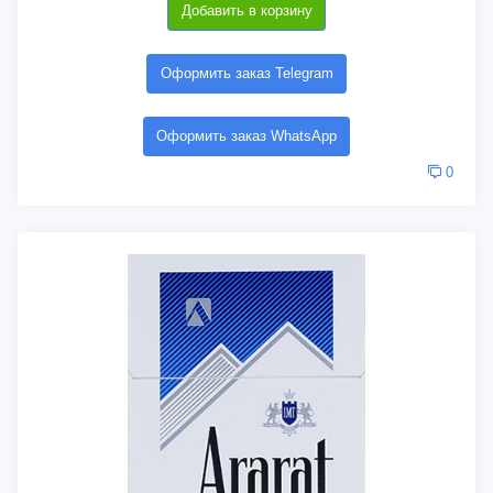
Добавить в корзину
Оформить заказ Telegram
Оформить заказ WhatsApp
0