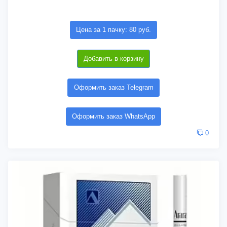
Цена за 1 пачку: 80 руб.
Добавить в корзину
Оформить заказ Telegram
Оформить заказ WhatsApp
0