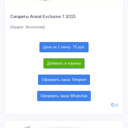
Сигареты Ararat Exclusive 7.3/115
(Арарат Эксклюзив)
Цена за 1 пачку: 75 руб.
Добавить в корзину
Оформить заказ Telegram
Оформить заказ WhatsApp
0