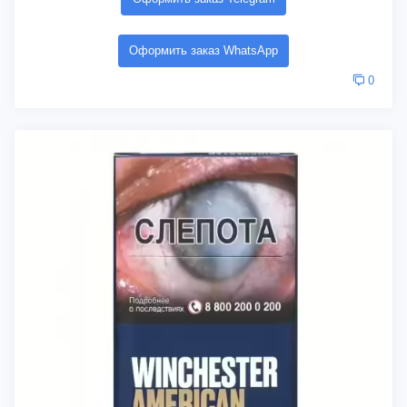
Оформить заказ WhatsApp
0