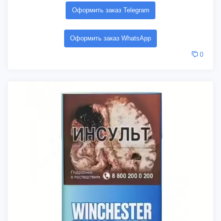
Оформить заказ Telegram
Оформить заказ WhatsApp
0