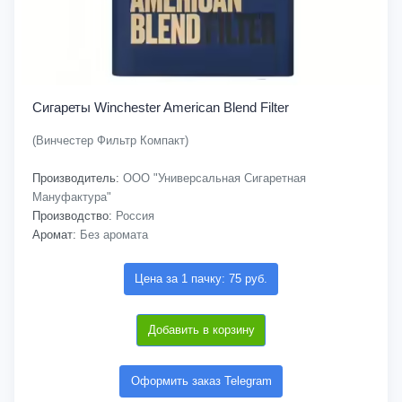
Сигареты Winchester American Blend Filter
(Винчестер Фильтр Компакт)
Производитель:
ООО "Универсальная Сигаретная
Мануфактура"
Производство:
Россия
Аромат:
Без аромата
Цена за 1 пачку: 75 руб.
Добавить в корзину
Оформить заказ Telegram