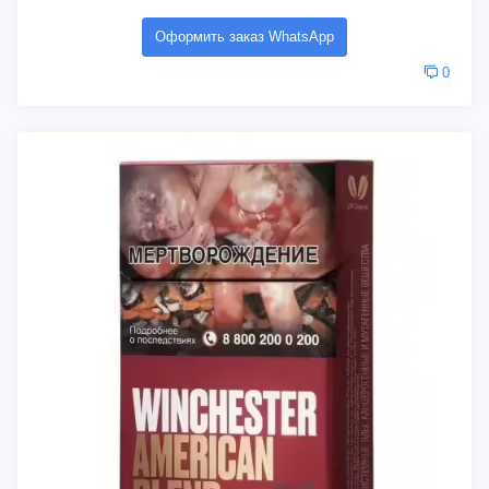
Оформить заказ WhatsApp
0