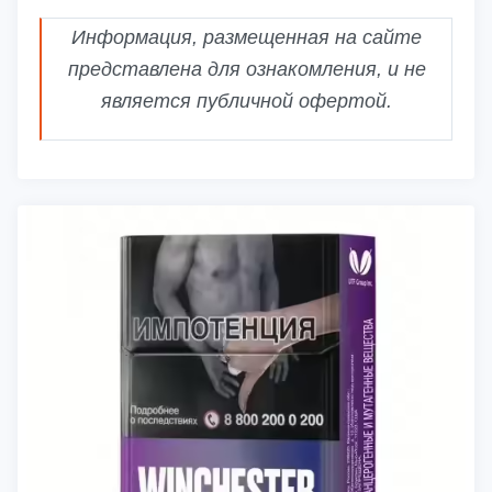
Информация, размещенная на сайте
представлена для ознакомления, и не
является публичной офертой.